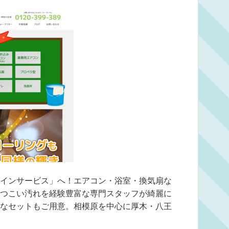
インサービス」へ！エアコン・浴室・換気扇な
つこい汚れを経験豊富な専門スタッフが綺麗に
なセットもご用意。相模原を中心に厚木・八王