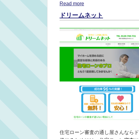
Read more
ドリームネット
住宅ローン審査の通し屋さんならド