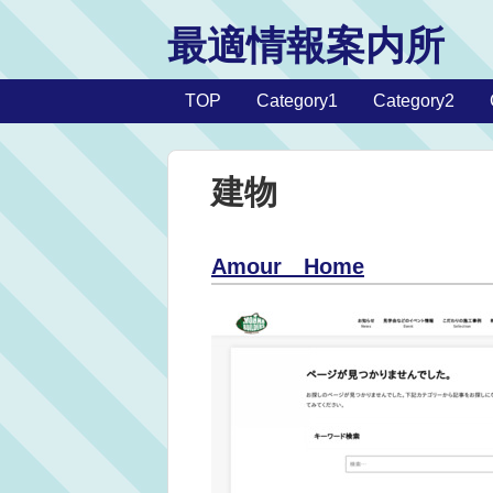
最適情報案内所
TOP
Category1
Category2
建物
Amour Home