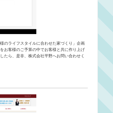
様のライフスタイルに合わせた家づくり」企画
をお客様のご予算の中でお客様と共に作り上げ
したら、是非、株式会社平野へお問い合わせく