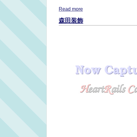
Read more
森田装飾