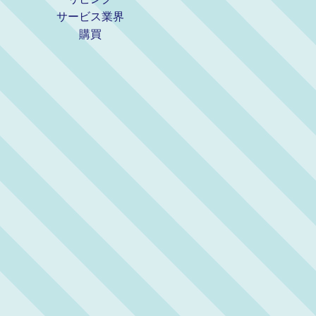
サービス業界
購買