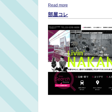
Read more
部屋コレ