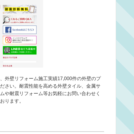
外壁リフォーム施工実績17,000件の外壁のプ
ださい。耐震性能を高める外壁タイル、金属サ
ムや耐震リフォーム等お気軽にお問い合わせく
おります。