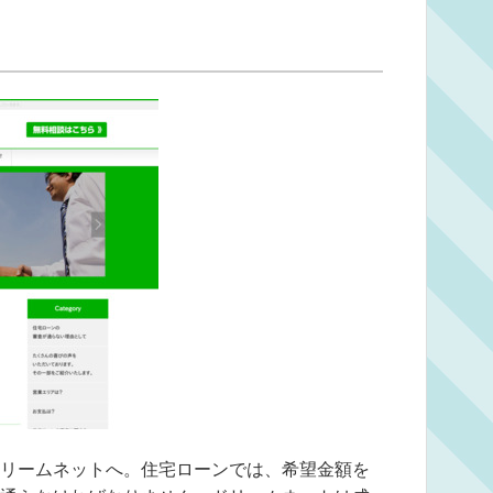
リームネットへ。住宅ローンでは、希望金額を