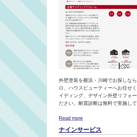
外壁塗装を横浜・川崎でお探しなら、
ロ、ハウスビューティーへお任せく
イディング、デザイン外壁リフォー
ださい。耐震診断は無料で実施して
Read more
ナインサービス