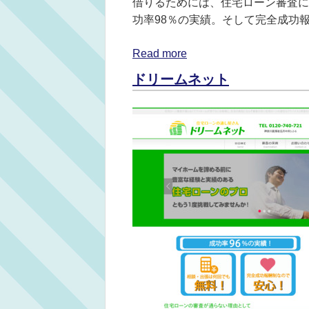
借りるためには、住宅ローン審査に
功率98％の実績。そして完全成功
Read more
ドリームネット