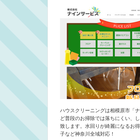
ハウスクリーニングは相模原市「ナ
ど普段のお掃除では落ちにくい、し
致します。水回りが綺麗になるお得
子など神奈川全域対応！