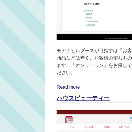
モアナビルダーズが目指すは「お客
商品などは無く、お客様の望むもの
ます。「オンリーワン」をお探しで
ださい。
Read more
ハウスビューティー