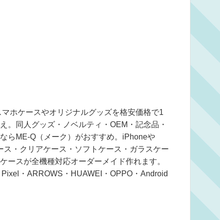
スマホケースやオリジナルグッズを格安価格で1
え。同人グッズ・ノベルティ・OEM・記念品・
らME-Q（メーク）がおすすめ。iPhoneや
ドケース・クリアケース・ソフトケース・ガラスケー
ケースが全機種対応オーダーメイド作れます。
e Pixel・ARROWS・HUAWEI・OPPO・Android