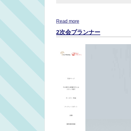
Read more
2次会プランナー