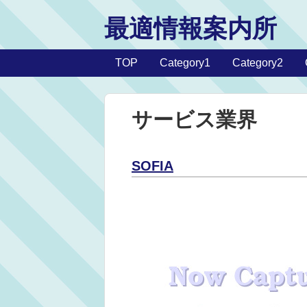
最適情報案内所
TOP
Category1
Category2
サービス業界
SOFIA