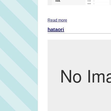
Read more
hataori