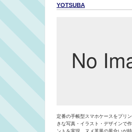
YOTSUBA
定番の手帳型スマホケースをプリン
きな写真・イラスト・デザインで作
ントを実現。ヌメ革風の風合いが特