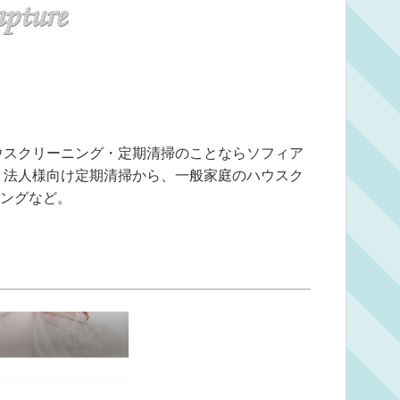
ウスクリーニング・定期清掃のことならソフィア
、法人様向け定期清掃から、一般家庭のハウスク
ングなど。