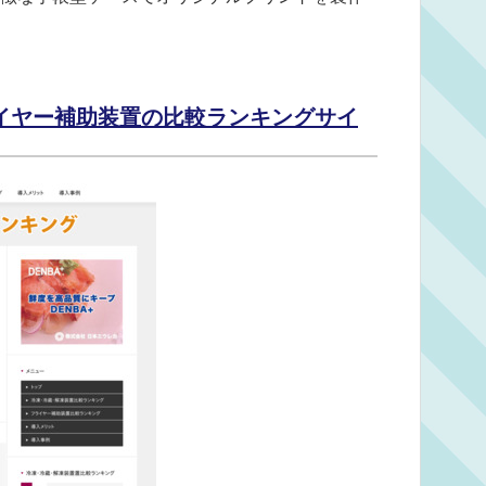
イヤー補助装置の比較ランキングサイ