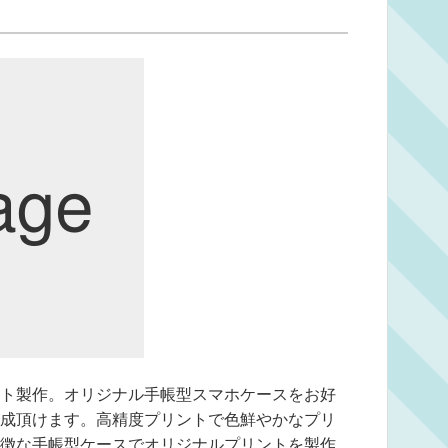
ト製作。オリジナル手帳型スマホケースをお好
成頂けます。高精度プリントで色鮮やかなプリ
徴な手帳型ケースでオリジナルプリントを製作