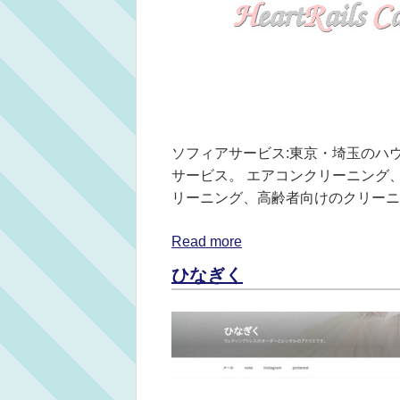
ソフィアサービス:東京・埼玉のハ
サービス。 エアコンクリーニング
リーニング、高齢者向けのクリーニ
Read more
ひなぎく