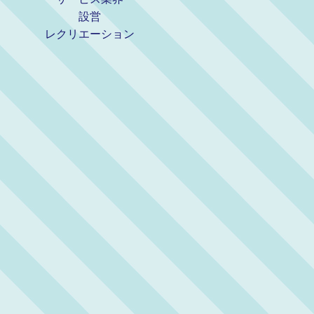
設営
レクリエーション