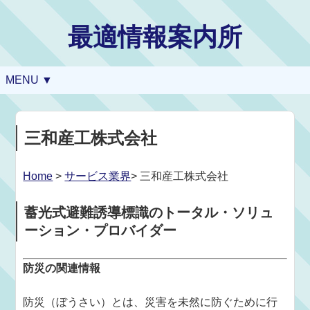
最適情報案内所
MENU ▼
三和産工株式会社
Home
>
サービス業界
> 三和産工株式会社
蓄光式避難誘導標識のトータル・ソリュ
ーション・プロバイダー
防災の関連情報
防災（ぼうさい）とは、災害を未然に防ぐために行