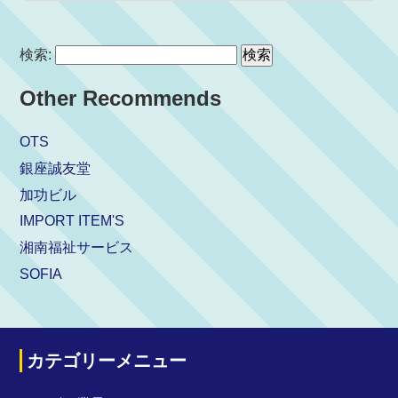
検索:
Other Recommends
OTS
銀座誠友堂
加功ビル
IMPORT ITEM'S
湘南福祉サービス
SOFIA
カテゴリーメニュー