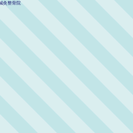
鍼灸整骨院