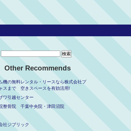
Other Recommends
ム機の無料レンタル・リースなら株式会社プ
ャスまで 空きスペースを有効活用!
ザワ引越センター
院整骨院 千葉中央院・津田沼院
会社ジブリック