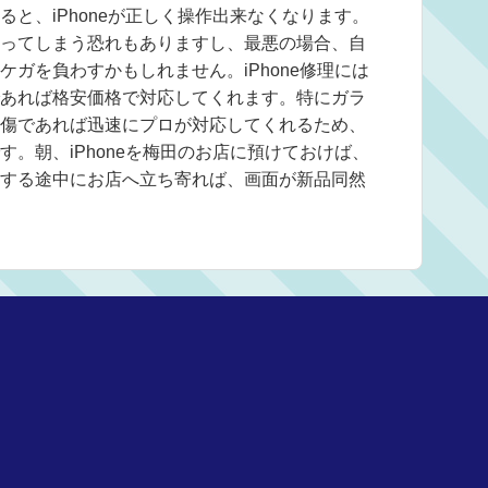
と、iPhoneが正しく操作出来なくなります。
ってしまう恐れもありますし、最悪の場合、自
ガを負わすかもしれません。iPhone修理には
あれば格安価格で対応してくれます。特にガラ
傷であれば迅速にプロが対応してくれるため、
。朝、iPhoneを梅田のお店に預けておけば、
する途中にお店へ立ち寄れば、画面が新品同然