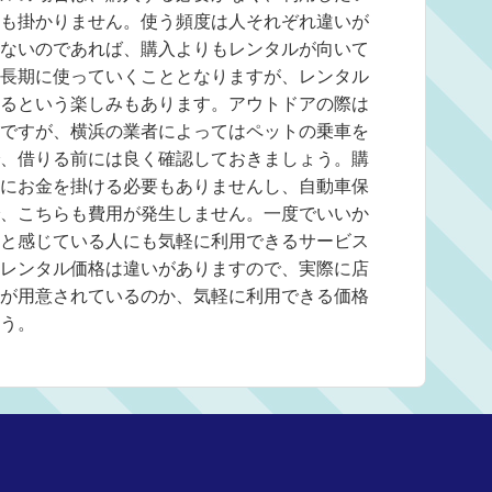
も掛かりません。使う頻度は人それぞれ違いが
ないのであれば、購入よりもレンタルが向いて
長期に使っていくこととなりますが、レンタル
るという楽しみもあります。アウトドアの際は
ですが、横浜の業者によってはペットの乗車を
、借りる前には良く確認しておきましょう。購
にお金を掛ける必要もありませんし、自動車保
、こちらも費用が発生しません。一度でいいか
と感じている人にも気軽に利用できるサービス
レンタル価格は違いがありますので、実際に店
が用意されているのか、気軽に利用できる価格
う。