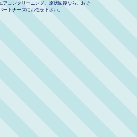
エアコンクリーニング、原状回復なら、おそ
パートナーズにお任せ下さい。