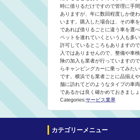
時に借りるだけですので管理に手間
ありますが、年に数回程度しか使わ
います。購入した場合は、その車を
であれば借りるごとに違う車を選べ
ペットを連れていくという人も多い
許可しているところもありますので
入ではありませんので、整備や車検
険の加入も業者が行っていますので
らキャンピングカーに乗ってみたい
です。横浜でも業者ごとに品揃えや
舗に訪れてどのようなタイプの車両
であるかは良く確かめておきましょ
Categories:
サービス業界
カテゴリーメニュー