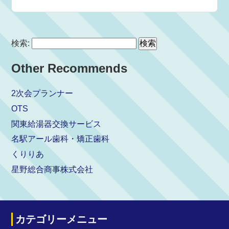
検索:
Other Recommends
2次会プランナー
OTS
関東給湯器交換サービス
名駅アール歯科・矯正歯科
くりりあ
星野総合商事株式会社
カテゴリーメニュー