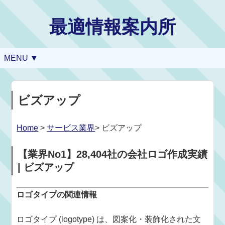
最適情報案内所
MENU ▼
ビズアップ
Home
>
サービス業界
> ビズアップ
【業界No1】28,404社の会社ロゴ作成実績
| ビズアップ
ロゴタイプの関連情報
ロゴタイプ (logotype) は、図案化・装飾化された文