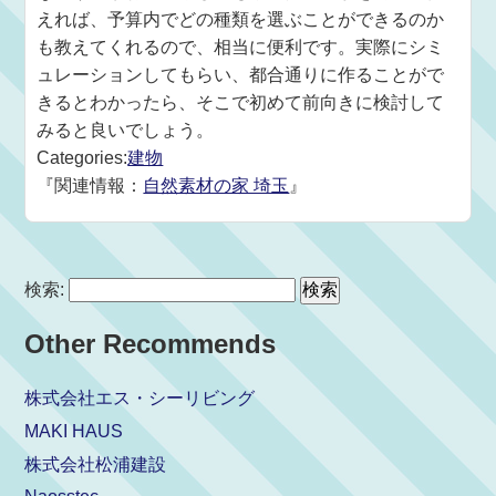
えれば、予算内でどの種類を選ぶことができるのか
も教えてくれるので、相当に便利です。実際にシミ
ュレーションしてもらい、都合通りに作ることがで
きるとわかったら、そこで初めて前向きに検討して
みると良いでしょう。
Categories:
建物
『関連情報：
自然素材の家 埼玉
』
検索:
Other Recommends
株式会社エス・シーリビング
MAKI HAUS
株式会社松浦建設