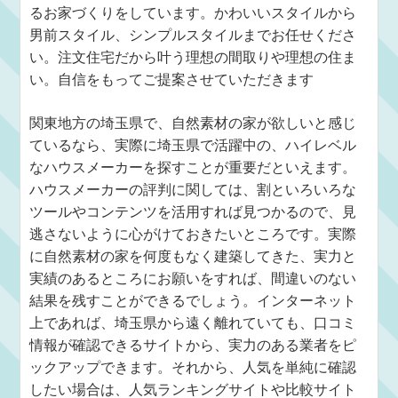
るお家づくりをしています。かわいいスタイルから
男前スタイル、シンプルスタイルまでお任せくださ
い。注文住宅だから叶う理想の間取りや理想の住ま
い。自信をもってご提案させていただきます
関東地方の埼玉県で、自然素材の家が欲しいと感じ
ているなら、実際に埼玉県で活躍中の、ハイレベル
なハウスメーカーを探すことが重要だといえます。
ハウスメーカーの評判に関しては、割といろいろな
ツールやコンテンツを活用すれば見つかるので、見
逃さないように心がけておきたいところです。実際
に自然素材の家を何度もなく建築してきた、実力と
実績のあるところにお願いをすれば、間違いのない
結果を残すことができるでしょう。インターネット
上であれば、埼玉県から遠く離れていても、口コミ
情報が確認できるサイトから、実力のある業者をピ
ックアップできます。それから、人気を単純に確認
したい場合は、人気ランキングサイトや比較サイト