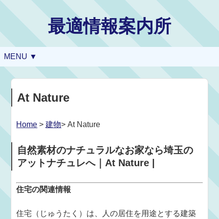
最適情報案内所
MENU ▼
At Nature
Home
>
建物
> At Nature
自然素材のナチュラルなお家なら埼玉の
アットナチュレへ｜At Nature |
住宅の関連情報
住宅（じゅうたく）は、人の居住を用途とする建築