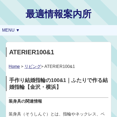
最適情報案内所
MENU ▼
ATERIER100&1
Home
>
リビング
> ATERIER100&1
手作り結婚指輪の100&1｜ふたりで作る結
婚指輪【金沢・横浜】
装身具の関連情報
装身具（そうしんぐ）とは、指輪やネックレス、ペ