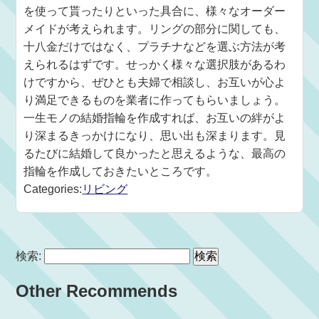
を使って貰ったりといった具合に、様々なオーダー
メイドが考えられます。リングの部分に関しても、
十八金だけではなく、プラチナなどを選ぶ方法が考
えられるはずです。せっかく様々な選択肢があるわ
けですから、ぜひとも夫婦で相談し、お互いが心よ
り満足できるものを業者に作ってもらいましょう。
一生モノの結婚指輪を作成すれば、お互いの絆がよ
り深まるきっかけになり、思い出も深まります。見
るたびに結婚して良かったと思えるような、最高の
指輪を作成しておきたいところです。
Categories:
リビング
検索:
Other Recommends