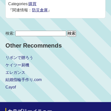
Categories:
購買
『関連情報：
防災倉庫
』
検索:
Other Recommends
リボンで贈ろう
ケイツー厨機
エレガンス
結婚指輪手作り.com
Cayof