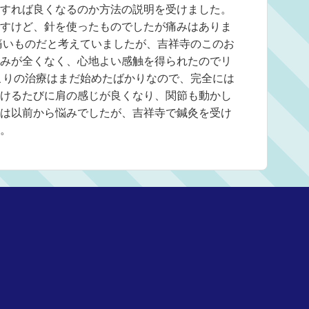
すれば良くなるのか方法の説明を受けました。
すけど、針を使ったものでしたが痛みはありま
痛いものだと考えていましたが、吉祥寺のこのお
みが全くなく、心地よい感触を得られたのでリ
こりの治療はまだ始めたばかりなので、完全には
けるたびに肩の感じが良くなり、関節も動かし
は以前から悩みでしたが、吉祥寺で鍼灸を受け
。