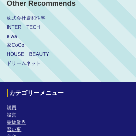
Other Recommends
株式会社慶和住宅
INTER TECH
eiwa
家CoCo
HOUSE BEAUTY
ドリームネット
カテゴリーメニュー
購買
設営
乗物業界
習い事