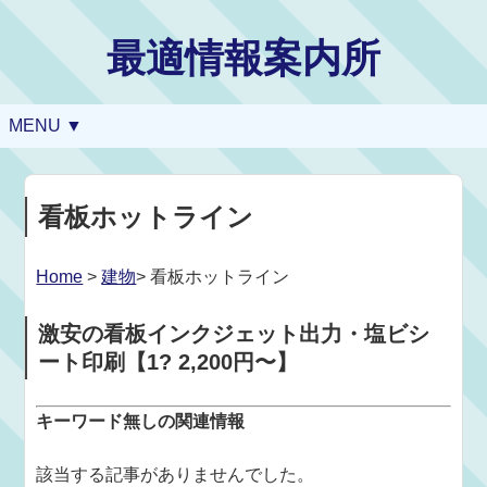
最適情報案内所
MENU ▼
看板ホットライン
Home
>
建物
> 看板ホットライン
激安の看板インクジェット出力・塩ビシ
ート印刷【1? 2,200円〜】
キーワード無しの関連情報
該当する記事がありませんでした。