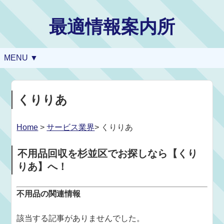
最適情報案内所
MENU ▼
くりりあ
Home
>
サービス業界
> くりりあ
不用品回収を杉並区でお探しなら【くり
りあ】へ！
不用品の関連情報
該当する記事がありませんでした。