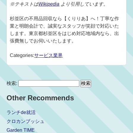
※テキストは
Wikipedia
より引用しています。
杉並区の不用品回収なら【くりりあ】へ！丁寧な作
業と明朗会計で、誠実なスタッフが笑顔で対応いた
します。東京都杉並区をはじめ対応地域内なら、出
張費無しでお伺いいたします。
Categories:
サービス業界
検索:
Other Recommends
ランチde就活
クロカンブッシュ
Garden TIME